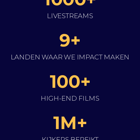
LIVESTREAMS
9+
LANDEN WAAR WE IMPACT MAKEN
100+
HIGH-END FILMS
1M+
KIJKERS BEREIKT