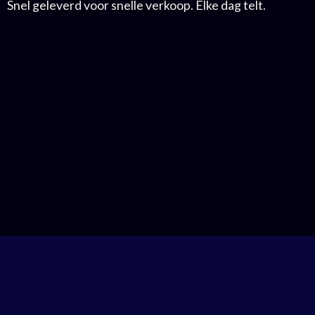
Snel geleverd voor snelle verkoop. Elke dag telt.