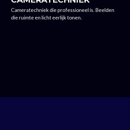
Cameratechniek die professioneel is. Beelden
die ruimte en licht eerlijk tonen.