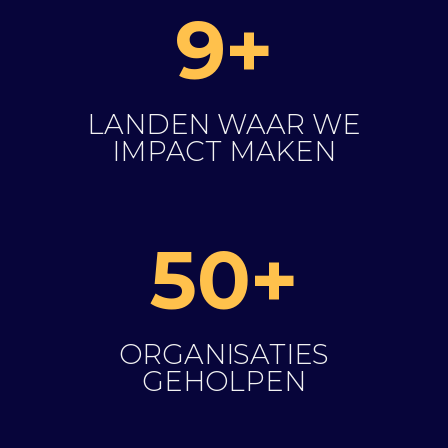
9+
LANDEN WAAR WE
IMPACT MAKEN
50+
ORGANISATIES
GEHOLPEN