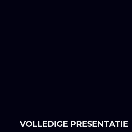
VOLLEDIGE PRESENTATIE