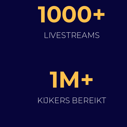
1000+
LIVESTREAMS
1M+
KIJKERS BEREIKT