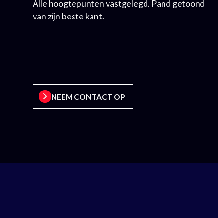
Alle hoogtepunten vastgelegd. Pand getoond
van zijn beste kant.
NEEM CONTACT OP