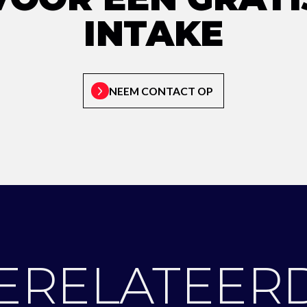
INTAKE
NEEM CONTACT OP
ERELATEER