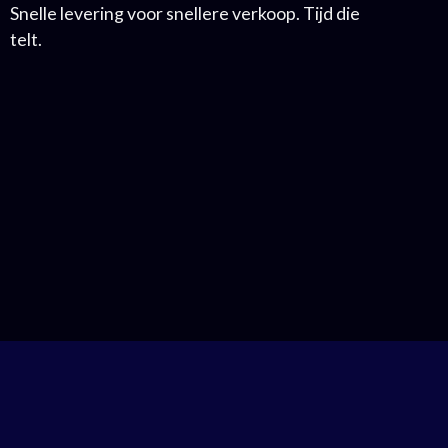
Snelle levering voor snellere verkoop. Tijd die
telt.