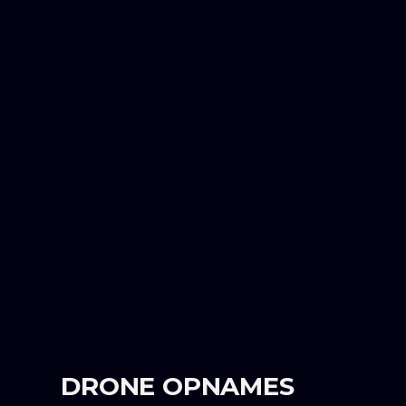
DRONE OPNAMES