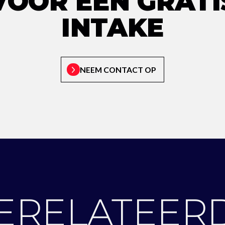
VOOR EEN GRATI
INTAKE
NEEM CONTACT OP
ERELATEER