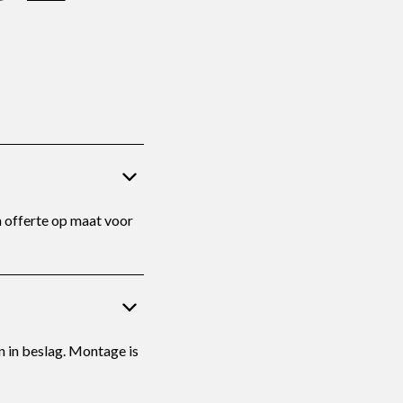
 offerte op maat voor
 in beslag. Montage is