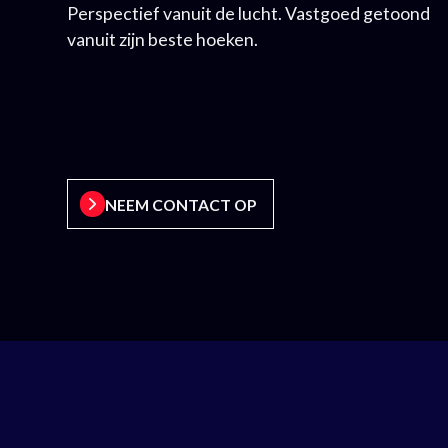
Perspectief vanuit de lucht. Vastgoed getoond
vanuit zijn beste hoeken.
NEEM CONTACT OP