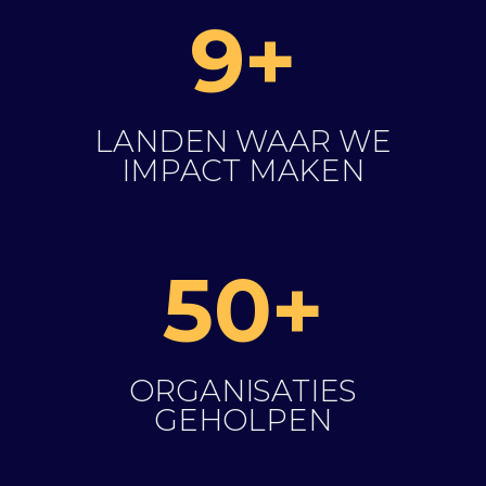
9+
LANDEN WAAR WE
IMPACT MAKEN
50+
ORGANISATIES
GEHOLPEN