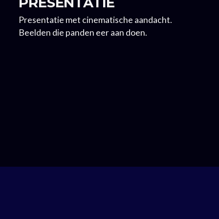
PRESENTATIE
Presentatie met cinematische aandacht.
Beelden die panden eer aan doen.