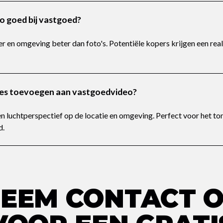
 goed bij vastgoed?
r en omgeving beter dan foto's. Potentiële kopers krijgen een reali
es toevoegen aan vastgoedvideo?
 luchtperspectief op de locatie en omgeving. Perfect voor het to
d.
EEM CONTACT 