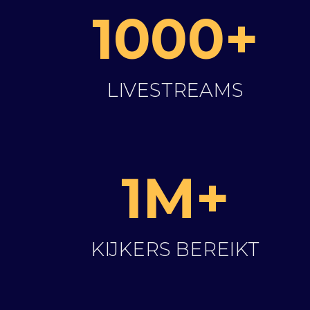
1000+
LIVESTREAMS
1M+
KIJKERS BEREIKT