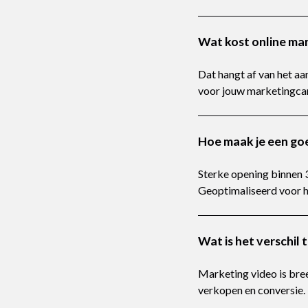
Wat kost online ma
Dat hangt af van het aa
voor jouw marketingc
Hoe maak je een go
Sterke opening binnen 3
Geoptimaliseerd voor h
Wat is het verschil
Marketing video is bre
verkopen en conversie.