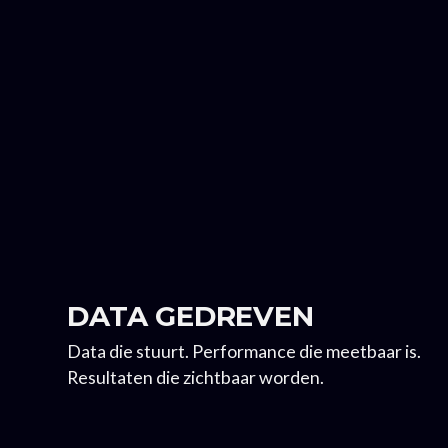
DATA GEDREVEN
Data die stuurt. Performance die meetbaar is.
Resultaten die zichtbaar worden.