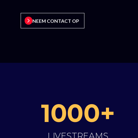
NEEM CONTACT OP
1000+
LIVESTREAMS