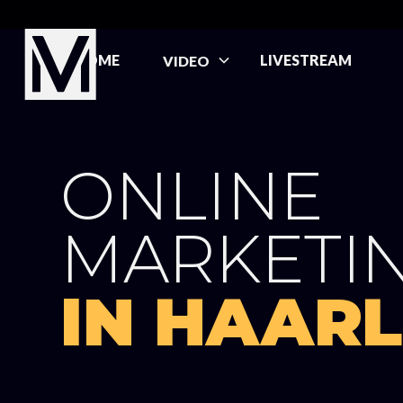
HOME
LIVESTREAM
VIDEO
ONLINE
MARKETI
IN HAAR