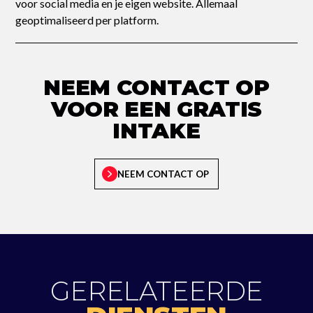
voor social media en je eigen website. Allemaal
geoptimaliseerd per platform.
NEEM CONTACT OP
VOOR EEN GRATIS
INTAKE
NEEM CONTACT OP
GERELATEERDE