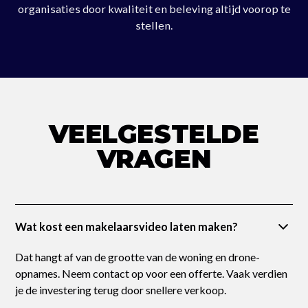
organisaties door kwaliteit en beleving altijd voorop te
stellen.
VEELGESTELDE
VRAGEN
Wat kost een makelaarsvideo laten maken?
Dat hangt af van de grootte van de woning en drone-
opnames. Neem contact op voor een offerte. Vaak verdien
je de investering terug door snellere verkoop.