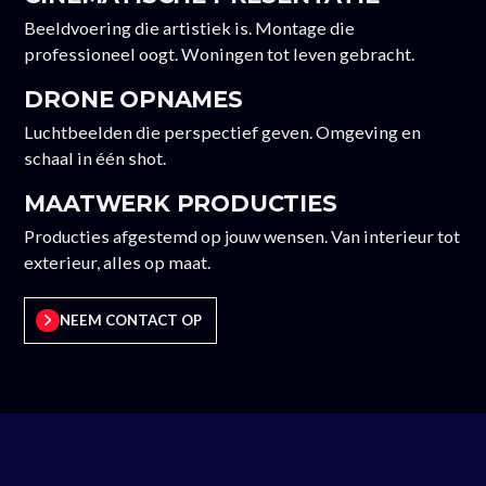
Beeldvoering die artistiek is. Montage die
professioneel oogt. Woningen tot leven gebracht.
DRONE OPNAMES
Luchtbeelden die perspectief geven. Omgeving en
schaal in één shot.
MAATWERK PRODUCTIES
Producties afgestemd op jouw wensen. Van interieur tot
exterieur, alles op maat.
NEEM CONTACT OP