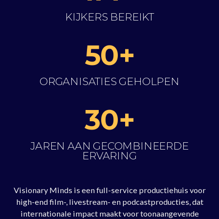
KIJKERS BEREIKT
50+
ORGANISATIES GEHOLPEN
30+
JAREN AAN GECOMBINEERDE
ERVARING
Visionary Minds is een full-service productiehuis voor
high-end film-, livestream- en podcastproducties, dat
internationale impact maakt voor toonaangevende