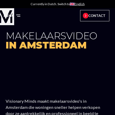
Currently in Dutch. Switch to
English
MENU
CONTACT
MAKELAARSVIDEO
IN AMSTERDAM
Visionary Minds maakt makelaarsvideo's in
Amsterdam die woningen sneller helpen verkopen
door ze aantrekkelijk en professioneel in beeld te