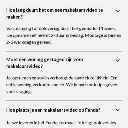
Hoe lang duurt het om een makelaarsvideo te
maken?
Van planning tot oplevering duurt het gemiddeld 1 week.
De opname zelf neemt 2-3 uur in beslag. Montage is binnen
2-3 werkdagen gereed.
Moet een woning gestaged zijn voor
makelaarsvideo?
Ja, opruimen en stylen verhoogt de aantrekkelijkheid. Een
nette woning verkoopt sneller. We kunnen ook tips geven
voor staging.
Hoe plaats je een makelaarsvideo op Funda?
Ja, we leveren in het Funda-formaat. Je krijgt ook versies