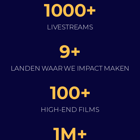
1000+
LIVESTREAMS
9+
LANDEN WAAR WE IMPACT MAKEN
100+
HIGH-END FILMS
1M+