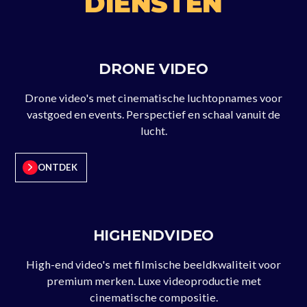
DIENSTEN
DRONE VIDEO
Drone video's met cinematische luchtopnames voor
vastgoed en events. Perspectief en schaal vanuit de
lucht.
ONTDEK
HIGHENDVIDEO
High-end video's met filmische beeldkwaliteit voor
premium merken. Luxe videoproductie met
cinematische compositie.