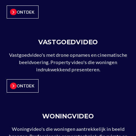
ONTDEK
VASTGOEDVIDEO
Vastgoedvideo's met drone opnames en cinematische
beeldvoering. Property video's die woningen
indrukwekkend presenteren.
ONTDEK
WONINGVIDEO
Woningvideo's die woningen aantrekkelijk in beeld