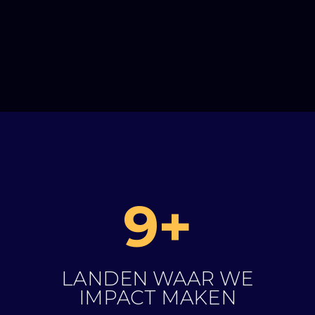
9+
LANDEN WAAR WE
IMPACT MAKEN