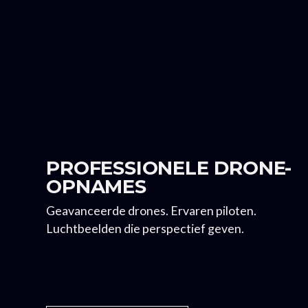
PROFESSIONELE DRONE-
OPNAMES
Geavanceerde drones. Ervaren piloten.
Luchtbeelden die perspectief geven.