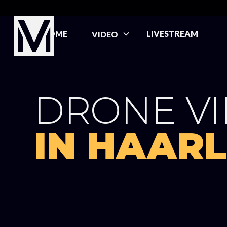
HOME
LIVESTREAM
VIDEO
DRONE V
IN HAAR