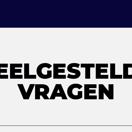
EELGESTEL
VRAGEN