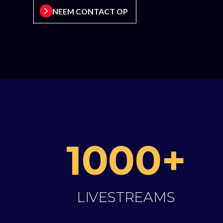
NEEM CONTACT OP
1000+
LIVESTREAMS